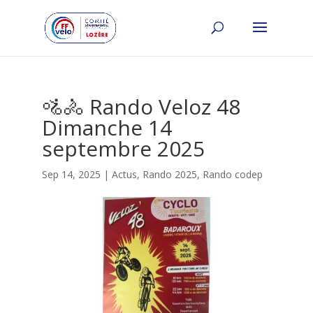
🚵🚴 Rando Veloz 48
Dimanche 14
septembre 2025
Sep 14, 2025
|
Actus
,
Rando 2025
,
Rando codep