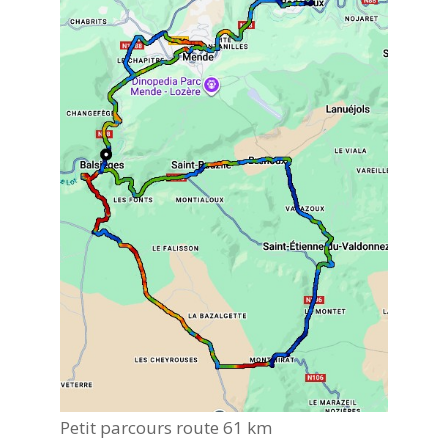
Petit parcours route 61 km