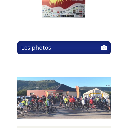
Les photos