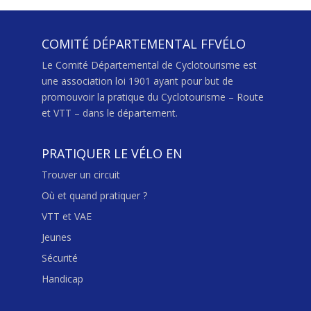
COMITÉ DÉPARTEMENTAL FFVÉLO
Le Comité Départemental de Cyclotourisme est
une association loi 1901 ayant pour but de
promouvoir la pratique du Cyclotourisme – Route
et VTT – dans le département.
PRATIQUER LE VÉLO EN
Trouver un circuit
Où et quand pratiquer ?
VTT et VAE
Jeunes
Sécurité
Handicap